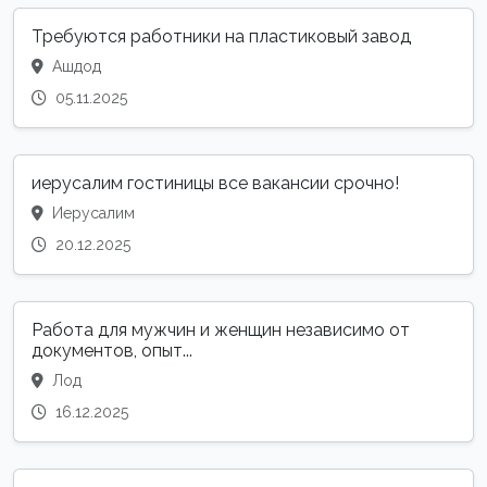
Требуются работники на пластиковый завод
Ашдод
05.11.2025
иерусалим гостиницы все вакансии срочно!
Иерусалим
20.12.2025
Работа для мужчин и женщин независимо от
документов, опыт...
Лод
16.12.2025