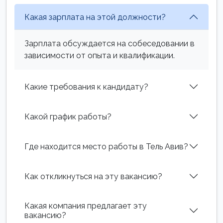
Какая зарплата на этой должности?
Зарплата обсуждается на собеседовании в
зависимости от опыта и квалификации.
Какие требования к кандидату?
Какой график работы?
Где находится место работы в Тель Авив?
Как откликнуться на эту вакансию?
Какая компания предлагает эту
вакансию?