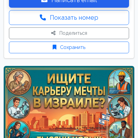
Написать email
Показать номер
Поделиться
Сохранить