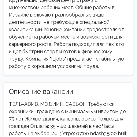
Крупнейший деловой центр страны с
множеством рабочих мест. Общие работы в
Израиле включают разнообразные виды
деятельности, не требующие специальной
квалификации. Многие компании предоставляют
обучение на рабочем месте и возможности для
карьерного роста. Работа подходит для тех, кто
ищет быстрый старт и готов к физическому
труду. Компания "ILjobs" предлагает стабильную
работу с хорошими условиями труда.
Описание вакансии
ТЕЛЬ-АВИВ, МОДИИН, САВЬОН Требуются
охранники- граждане с минимальным ивритом до
75 лет Жилые здания, каньоны, офисы Только для
граждан Оплата: 35 - 40 шекелей в час Часы
работы на выбор: bull; Утро: 07:00 ndash;15:00 bull;