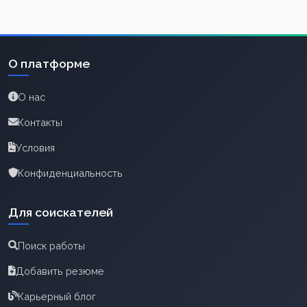
О платформе
О нас
Контакты
Условия
Конфиденциальность
Для соискателей
Поиск работы
Добавить резюме
Карьерный блог