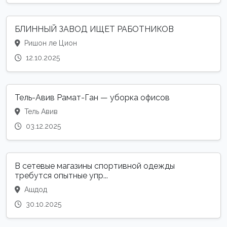
БЛИННЫЙ ЗАВОД ИЩЕТ РАБОТНИКОВ
Ришон ле Цион
12.10.2025
Тель-Авив Рамат-Ган — уборка офисов
Тель Авив
03.12.2025
В сетевые магазины спортивной одежды
требутся опытные упр...
Ашдод
30.10.2025