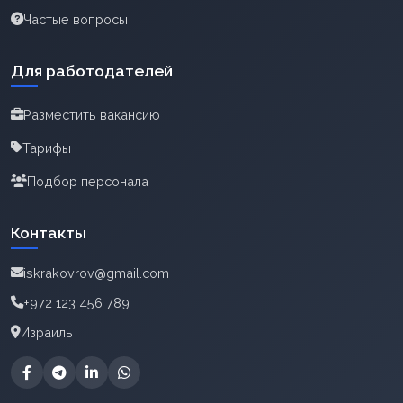
Частые вопросы
Для работодателей
Разместить вакансию
Тарифы
Подбор персонала
Контакты
iskrakovrov@gmail.com
+972 123 456 789
Израиль