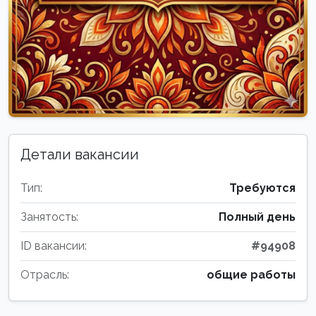
Детали вакансии
Тип:
Требуются
Занятость:
Полный день
ID вакансии:
#94908
Отрасль:
общие работы