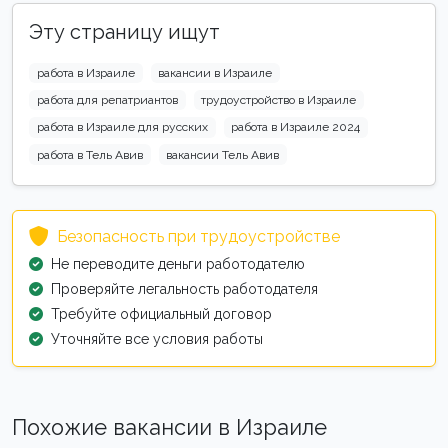
Эту страницу ищут
работа в Израиле
вакансии в Израиле
работа для репатриантов
трудоустройство в Израиле
работа в Израиле для русских
работа в Израиле 2024
работа в Тель Авив
вакансии Тель Авив
Безопасность при трудоустройстве
Не переводите деньги работодателю
Проверяйте легальность работодателя
Требуйте официальный договор
Уточняйте все условия работы
Похожие вакансии в Израиле