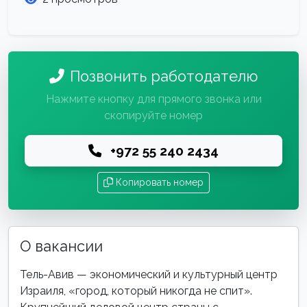
Позвонить работодателю
Нажмите кнопку для прямого звонка или
скопируйте номер
+972 55 240 2434
Копировать номер
О вакансии
Тель-Авив — экономический и культурный центр
Израиля, «город, который никогда не спит».