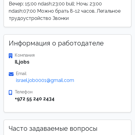
Вечер: 15:00 ndash;23:00 bull; Ночь: 23:00
ndash;07:00 Можно брать 8-12 часов. Легальное
трудоустройство Звонки
Информация о работодателе
Компания
ILjobs
Email
israel.job0001@gmail.com
Телефон
+972 55 240 2434
Часто задаваемые вопросы