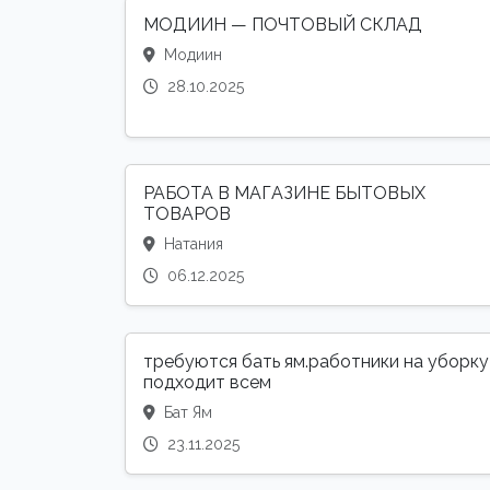
МОДИИН — ПОЧТОВЫЙ СКЛАД
Модиин
28.10.2025
РАБОТА В МАГАЗИНЕ БЫТОВЫХ
ТОВАРОВ
Натания
06.12.2025
требуются бать ям.работники на уборку
подходит всем
Бат Ям
23.11.2025