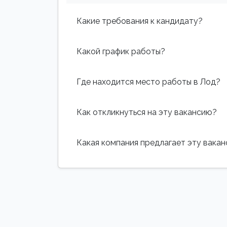
Какие требования к кандидату?
Какой график работы?
Где находится место работы в Лод?
Как откликнуться на эту вакансию?
Какая компания предлагает эту вака