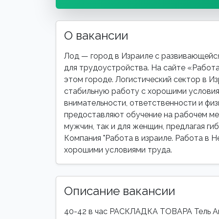
О вакансии
Лод — город в Израиле с развивающейс
для трудоустройства. На сайте «Работа
этом городе. Логистический сектор в Из
стабильную работу с хорошими условия
внимательности, ответственности и физ
предоставляют обучение на рабочем мес
мужчин, так и для женщин, предлагая ги
Компания "Работа в израиле. Работа в Н
хорошими условиями труда.
Описание вакансии
40-42 в час РАСКЛАДКА ТОВАРА Тель Ави