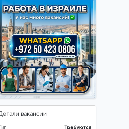
Детали вакансии
Тип:
Требуются