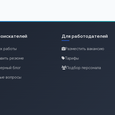
соискателей
Для работодателей
к работы
Разместить вакансию
вить резюме
Тарифы
ерный блог
Подбор персонала
тые вопросы