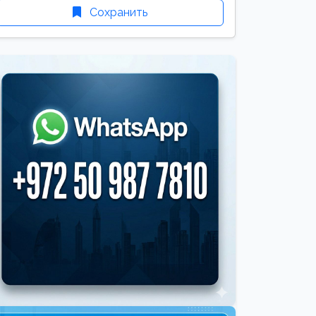
Сохранить