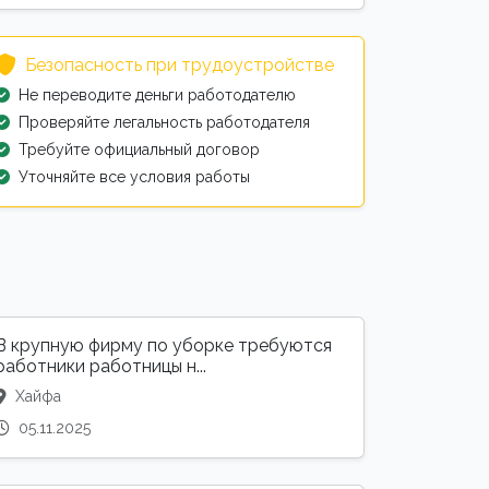
Безопасность при трудоустройстве
Не переводите деньги работодателю
Проверяйте легальность работодателя
Требуйте официальный договор
Уточняйте все условия работы
В крупную фирму по уборке требуются
работники работницы н...
Хайфа
05.11.2025