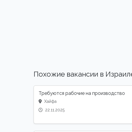
Похожие вакансии в Израил
Требуются рабочие на производство
Хайфа
22.11.2025