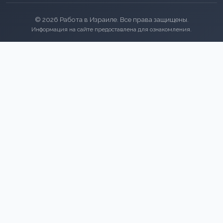
© 2026 Работа в Израиле. Все права защищены.
Информация на сайте предоставлена для ознакомления.