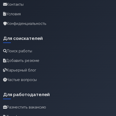
Контакты
Условия
Конфиденциальность
Для соискателей
Поиск работы
Добавить резюме
Карьерный блог
Частые вопросы
Для работодателей
Разместить вакансию