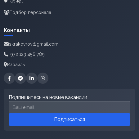
Тарифы
Подбор персонала
Контакты
iskrakovrov@gmail.com
+972 123 456 789
Израиль
Подпишитесь на новые вакансии
Email для подписки
Подписаться