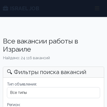
ISRAEL JOB
Все вакансии работы в
Израиле
Найдено: 24 116 вакансий
🔍 Фильтры поиска вакансий
Тип объявления:
Регион: