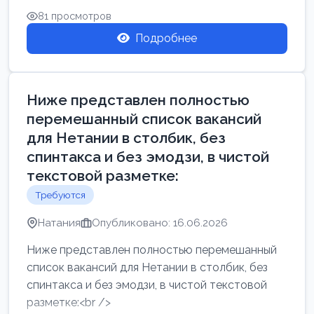
81 просмотров
Подробнее
Ниже представлен полностью
перемешанный список вакансий
для Нетании в столбик, без
спинтакса и без эмодзи, в чистой
текстовой разметке:
Требуются
Натания
Опубликовано: 16.06.2026
Ниже представлен полностью перемешанный
список вакансий для Нетании в столбик, без
спинтакса и без эмодзи, в чистой текстовой
разметке:<br />