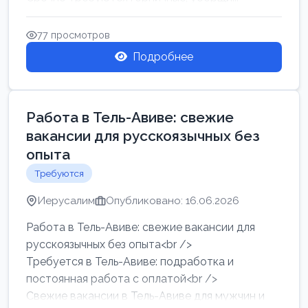
77 просмотров
Подробнее
Работа в Тель-Авиве: свежие
вакансии для русскоязычных без
опыта
Требуются
Иерусалим
Опубликовано: 16.06.2026
Работа в Тель-Авиве: свежие вакансии для
русскоязычных без опыта<br />
Требуется в Тель-Авиве: подработка и
постоянная работа с оплатой<br />
Свежие вакансии в Тель-Авиве для мужчин и