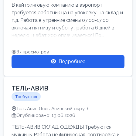
В кейтринговую компанию в аэропорт
требуется работник ца на упоковку, на склад и
т.д. Работа в утренние смены 07:00-17:00
включая пятницу и суботу , работа 6 дней в
неделю, шабат 200 оплачиваеться! По...
87 просмотров
Подробнее
ТЕЛЬ-АВИВ
Требуются
Тель Авив (Тель-Авивский округ)
Опубликовано: 19.06.2026
ТЕЛЬ-АВИВ СКЛАД ОДЕЖДЫ Требуются
мужчины Работа не физическая, сортировка и