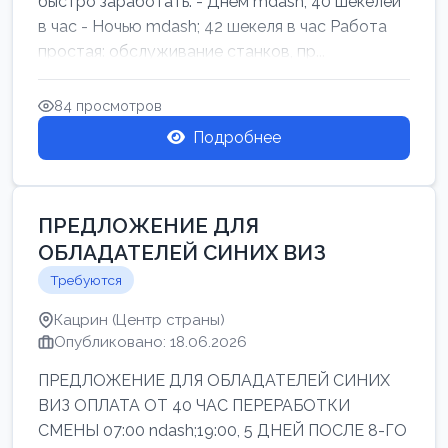
быстро заработать: - Днём mdash; 40 шекелей
в час - Ночью mdash; 42 шекеля в час Работа
простая: обслуживание станков, пр...
84 просмотров
Подробнее
ПРЕДЛОЖЕНИЕ ДЛЯ
ОБЛАДАТЕЛЕЙ СИНИХ ВИЗ
Требуются
Кацрин (Центр страны)
Опубликовано: 18.06.2026
ПРЕДЛОЖЕНИЕ ДЛЯ ОБЛАДАТЕЛЕЙ СИНИХ
ВИЗ ОПЛАТА ОТ 40 ЧАС ПЕРЕРАБОТКИ
СМЕНЫ 07:00 ndash;19:00, 5 ДНЕЙ ПОСЛЕ 8-ГО