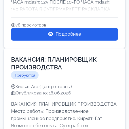
ЧАСА mdash; 125 ПОСЛЕ 10-ГО ЧАСА mdash;
150 РАБОТА В СУПЕРМАРКЕТЕ РАСКЛАДКА
ТОВАРОВ НЕ ТЯЖ...
78 просмотров
Подробнее
ВАКАНСИЯ: ПЛАНИРОВЩИК
ПРОИЗВОДСТВА
Требуются
Кирьят Ата (Центр страны)
Опубликовано: 18.06.2026
ВАКАНСИЯ: ПЛАНИРОВЩИК ПРОИЗВОДСТВА
Место работы: Производственное
промышленное предприятие. Кирьят-Гат
Возможно без опыта. Суть работы: