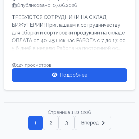
Опубликовано: 07.06.2026
ТРЕБУЮТСЯ СОТРУДНИКИ НА СКЛАД
БИЖУТЕРИИ! Приглашаем к сотрудничеству
для сборки и сортировки продукции на складе.
ОПЛАТА от 40-45 шек час РАБОТА с 7 до 17. 00
5 6 дней в неделю Работа на постоянной ос...
123 просмотров
Подробнее
Страница 1 из 1206
1
2
3
Вперед