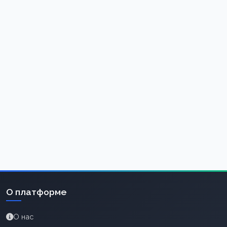
О платформе
О нас