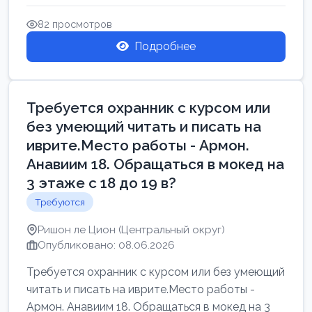
Свежие вакансии в Нетании дл...
82 просмотров
Подробнее
Требуется охранник с курсом или
без умеющий читать и писать на
иврите.Место работы - Армон.
Анавиим 18. Обращаться в мокед на
3 этаже с 18 до 19 в?
Требуются
Ришон ле Цион (Центральный округ)
Опубликовано: 08.06.2026
Требуется охранник с курсом или без умеющий
читать и писать на иврите.Место работы -
Армон. Анавиим 18. Обращаться в мокед на 3