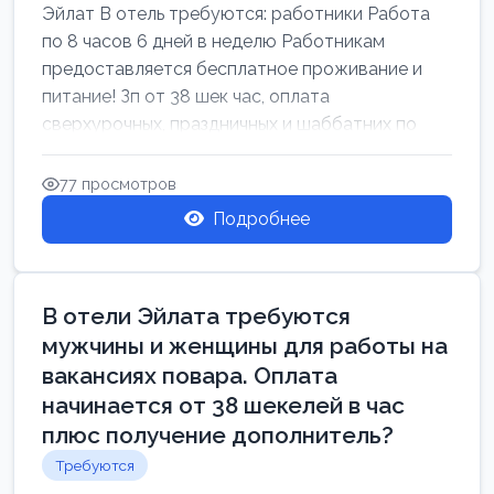
Эйлат В отель требуются: работники Работа
по 8 часов 6 дней в неделю Работникам
предоставляется бесплатное проживание и
питание! Зп от 38 шек час, оплата
сверхурочных, праздничных и шаббатних по
закон...
77 просмотров
Подробнее
В отели Эйлата требуются
мужчины и женщины для работы на
вакансиях повара. Оплата
начинается от 38 шекелей в час
плюс получение дополнитель?
Требуются