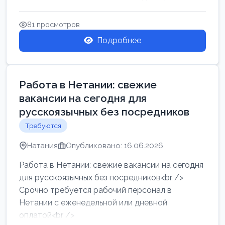
женщин от хозя...
81 просмотров
Подробнее
Работа в Нетании: свежие
вакансии на сегодня для
русскоязычных без посредников
Требуются
Натания
Опубликовано: 16.06.2026
Работа в Нетании: свежие вакансии на сегодня
для русскоязычных без посредников<br />
Срочно требуется рабочий персонал в
Нетании с еженедельной или дневной
оплатой<br />