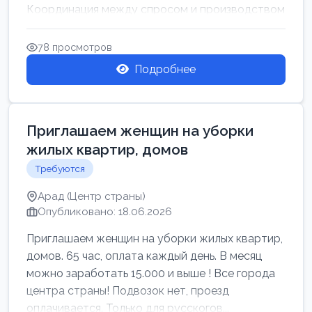
Координация между спросом и производством
для обеспечения своевр...
78 просмотров
Подробнее
Приглашаем женщин на уборки
жилых квартир, домов
Требуются
Арад (Центр страны)
Опубликовано: 18.06.2026
Приглашаем женщин на уборки жилых квартир,
домов. 65 час, оплата каждый день. В месяц
можно заработать 15.000 и выше ! Все города
центра страны! Подвозок нет, проезд
оплачивается. Только для русскогов...