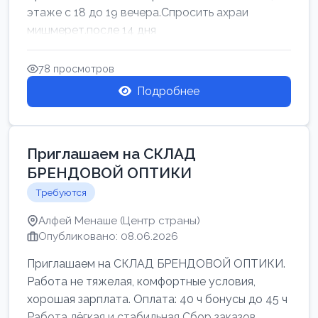
этаже с 18 до 19 вечера.Спросить ахраи
мишмерет.после 14 дня
78 просмотров
Подробнее
Приглашаем на СКЛАД
БРЕНДОВОЙ ОПТИКИ
Требуются
Алфей Менаше (Центр страны)
Опубликовано: 08.06.2026
Приглашаем на СКЛАД БРЕНДОВОЙ ОПТИКИ.
Работа не тяжелая, комфортные условия,
хорошая зарплата. Оплата: 40 ч бонусы до 45 ч
Работа лёгкая и стабильная Сбор заказов,