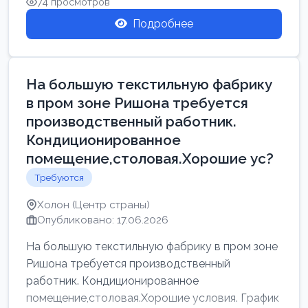
74 просмотров
Подробнее
На большую текстильную фабрику
в пром зоне Ришона требуется
производственный работник.
Кондиционированное
помещение,столовая.Хорошие ус?
Требуются
Холон (Центр страны)
Опубликовано: 17.06.2026
На большую текстильную фабрику в пром зоне
Ришона требуется производственный
работник. Кондиционированное
помещение,столовая.Хорошие условия. График