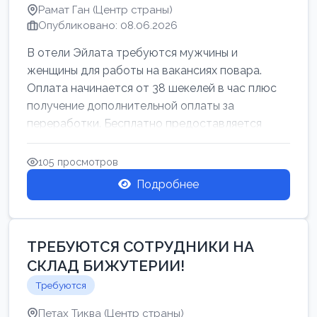
Рамат Ган (Центр страны)
Опубликовано: 08.06.2026
В отели Эйлата требуются мужчины и
женщины для работы на вакансиях повара.
Оплата начинается от 38 шекелей в час плюс
получение дополнительной оплаты за
переработки. Бесплатно предоставляется
проживан...
105 просмотров
Подробнее
ТРЕБУЮТСЯ СОТРУДНИКИ НА
СКЛАД БИЖУТЕРИИ!
Требуются
Петах Тиква (Центр страны)