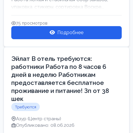
упаковка, стикеры, сортировка Воскре...
75 просмотров
Подробнее
Эйлат В отель требуются:
работники Работа по 8 часов 6
дней в неделю Работникам
предоставляется бесплатное
проживание и питание! Зп от 38
шек
Требуются
Азур (Центр страны)
Опубликовано: 08.06.2026