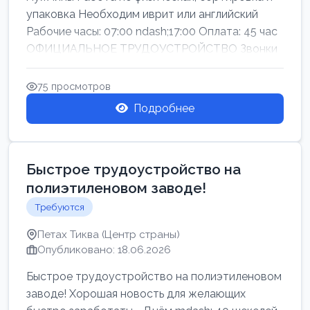
упаковка Необходим иврит или английский
Рабочие часы: 07:00 ndash;17:00 Оплата: 45 час
ОФИЦИАЛЬНОЕ ТРУДОУСТРОЙСТВО Звонки
75 просмотров
Подробнее
Быстрое трудоустройство на
полиэтиленовом заводе!
Требуются
Петах Тиква (Центр страны)
Опубликовано: 18.06.2026
Быстрое трудоустройство на полиэтиленовом
заводе! Хорошая новость для желающих