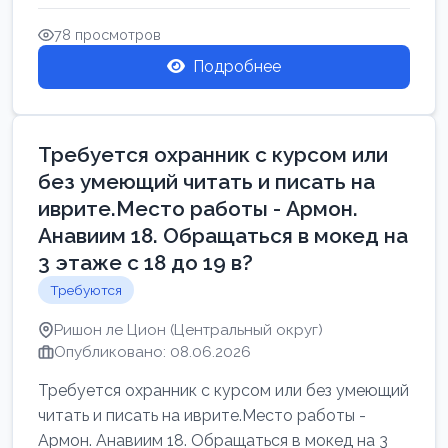
Свежие вакансии в Нетании дл...
78 просмотров
Подробнее
Требуется охранник с курсом или
без умеющий читать и писать на
иврите.Место работы - Армон.
Анавиим 18. Обращаться в мокед на
3 этаже с 18 до 19 в?
Требуются
Ришон ле Цион (Центральный округ)
Опубликовано: 08.06.2026
Требуется охранник с курсом или без умеющий
читать и писать на иврите.Место работы -
Армон. Анавиим 18. Обращаться в мокед на 3