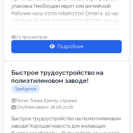
упаковка Необходим иврит или английский
Рабочие часы: 07:00 ndash;17:00 Оплата: 45 час
ОФИЦИАЛЬНОЕ ТРУДОУСТРОЙСТВО Звонки
73 просмотров
Подробнее
Быстрое трудоустройство на
полиэтиленовом заводе!
Требуются
Петах Тиква (Центр страны)
Опубликовано: 18.06.2026
Быстрое трудоустройство на полиэтиленовом
заводе! Хорошая новость для желающих