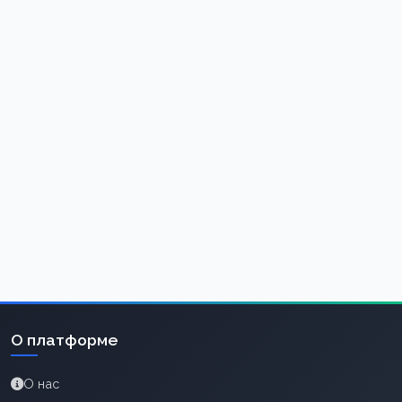
О платформе
О нас