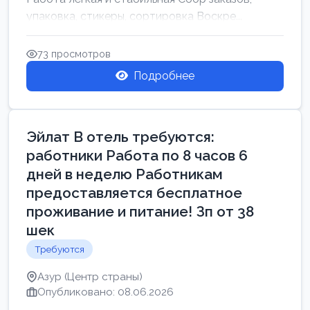
упаковка, стикеры, сортировка Воскре...
73 просмотров
Подробнее
Эйлат В отель требуются:
работники Работа по 8 часов 6
дней в неделю Работникам
предоставляется бесплатное
проживание и питание! Зп от 38
шек
Требуются
Азур (Центр страны)
Опубликовано: 08.06.2026