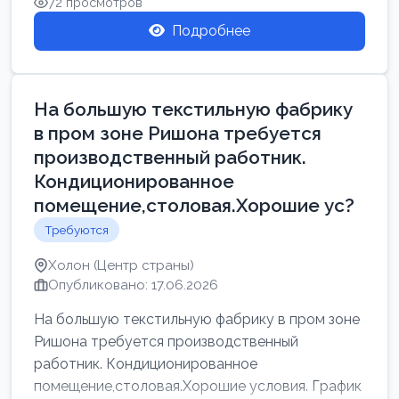
72 просмотров
Подробнее
На большую текстильную фабрику
в пром зоне Ришона требуется
производственный работник.
Кондиционированное
помещение,столовая.Хорошие ус?
Требуются
Холон (Центр страны)
Опубликовано: 17.06.2026
На большую текстильную фабрику в пром зоне
Ришона требуется производственный
работник. Кондиционированное
помещение,столовая.Хорошие условия. График