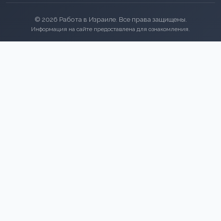
© 2026 Работа в Израиле. Все права защищены.
Информация на сайте предоставлена для ознакомления.