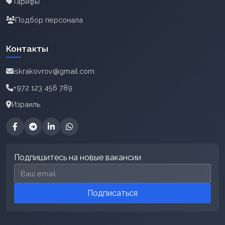
Тарифы
Подбор персонала
Контакты
iskrakovrov@gmail.com
+972 123 456 789
Израиль
Подпишитесь на новые вакансии
Email для подписки
Подписаться