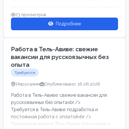
73 просмотров
Подробнее
Работа в Тель-Авиве: свежие
вакансии для русскоязычных без
опыта
Требуются
Иерусалим
Опубликовано: 16.06.2026
Работа в Тель-Авиве: свежие вакансии для
русскоязычных без опыта<br />
Требуется в Тель-Авиве: подработка и
постоянная работа с оплатой<br />
Свежие вакансии в Тель-Авиве для мужчин и