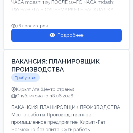
ЧАСА mdash; 125 ПОСЛЕ 10-ГО ЧАСА mdash;
150 РАБОТА В СУПЕРМАРКЕТЕ РАСКЛАДКА
ТОВАРОВ НЕ ТЯЖ...
76 просмотров
Подробнее
ВАКАНСИЯ: ПЛАНИРОВЩИК
ПРОИЗВОДСТВА
Требуются
Кирьят Ата (Центр страны)
Опубликовано: 18.06.2026
ВАКАНСИЯ: ПЛАНИРОВЩИК ПРОИЗВОДСТВА
Место работы: Производственное
промышленное предприятие. Кирьят-Гат
Возможно без опыта. Суть работы: