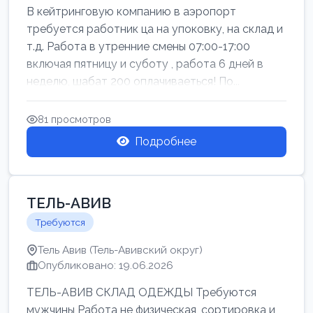
В кейтринговую компанию в аэропорт
требуется работник ца на упоковку, на склад и
т.д. Работа в утренние смены 07:00-17:00
включая пятницу и суботу , работа 6 дней в
неделю, шабат 200 оплачиваеться! По...
81 просмотров
Подробнее
ТЕЛЬ-АВИВ
Требуются
Тель Авив (Тель-Авивский округ)
Опубликовано: 19.06.2026
ТЕЛЬ-АВИВ СКЛАД ОДЕЖДЫ Требуются
мужчины Работа не физическая, сортировка и