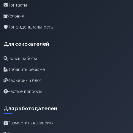
Контакты
Условия
Конфиденциальность
Для соискателей
Поиск работы
Добавить резюме
Карьерный блог
Частые вопросы
Для работодателей
Разместить вакансию