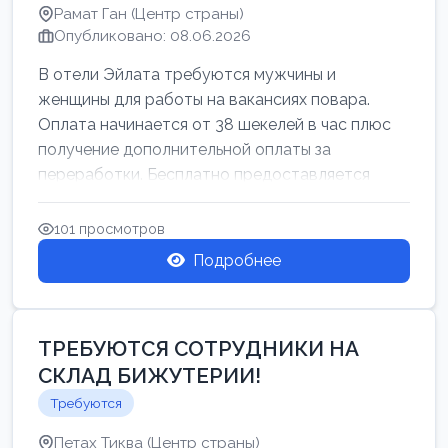
Рамат Ган (Центр страны)
Опубликовано: 08.06.2026
В отели Эйлата требуются мужчины и
женщины для работы на вакансиях повара.
Оплата начинается от 38 шекелей в час плюс
получение дополнительной оплаты за
переработки. Бесплатно предоставляется
проживан...
101 просмотров
Подробнее
ТРЕБУЮТСЯ СОТРУДНИКИ НА
СКЛАД БИЖУТЕРИИ!
Требуются
Петах Тиква (Центр страны)