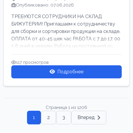
Опубликовано: 07.06.2026
ТРЕБУЮТСЯ СОТРУДНИКИ НА СКЛАД
БИЖУТЕРИИ! Приглашаем к сотрудничеству
для сборки и сортировки продукции на складе.
ОПЛАТА от 40-45 шек час РАБОТА с 7 до 17. 00
5 6 дней в неделю Работа на постоянной ос...
117 просмотров
Подробнее
Страница 1 из 1206
1
2
3
Вперед