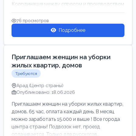
Координация между спросом и производством
для обеспечения своевр...
76 просмотров
Подробнее
Приглашаем женщин на уборки
жилых квартир, домов
Требуются
Арад (Центр страны)
Опубликовано: 18.06.2026
Приглашаем женщин на уборки жилых квартир,
домов. 65 час, оплата каждый день. В месяц
можно заработать 15.000 и выше ! Все города
центра страны! Подвозок нет, проезд
оплачивается. Только для русскогов...