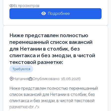
81 просмотров
Подробнее
Ниже представлен полностью
перемешанный список вакансий
для Нетании в столбик, без
спинтакса и без эмодзи, в чистой
текстовой разметке:
Требуются
Натания
Опубликовано: 16.06.2026
Ниже представлен полностью перемешанный
список вакансий для Нетании в столбик, без
спинтакса и без эмодзи, в чистой текстовой
разметке:<br />