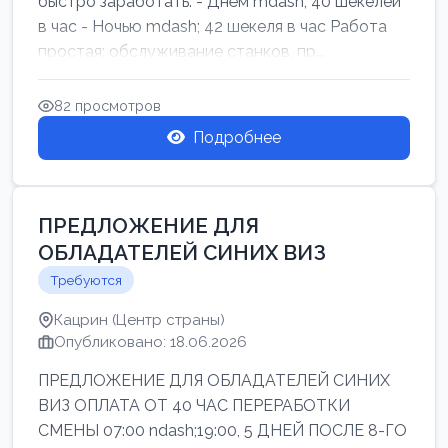
быстро заработать: - Днём mdash; 40 шекелей
в час - Ночью mdash; 42 шекеля в час Работа
простая: обслуживание станков, пр...
82 просмотров
Подробнее
ПРЕДЛОЖЕНИЕ ДЛЯ
ОБЛАДАТЕЛЕЙ СИНИХ ВИЗ
Требуются
Кацрин (Центр страны)
Опубликовано: 18.06.2026
ПРЕДЛОЖЕНИЕ ДЛЯ ОБЛАДАТЕЛЕЙ СИНИХ
ВИЗ ОПЛАТА ОТ 40 ЧАС ПЕРЕРАБОТКИ
СМЕНЫ 07:00 ndash;19:00, 5 ДНЕЙ ПОСЛЕ 8-ГО