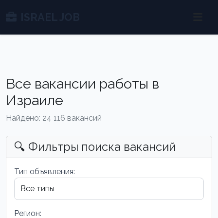
ISRAEL JOB
Все вакансии работы в
Израиле
Найдено: 24 116 вакансий
🔍 Фильтры поиска вакансий
Тип объявления:
Регион: