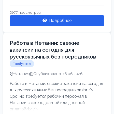
женщин от хозя...
77 просмотров
Подробнее
Работа в Нетании: свежие
вакансии на сегодня для
русскоязычных без посредников
Требуются
Натания
Опубликовано: 16.06.2026
Работа в Нетании: свежие вакансии на сегодня
для русскоязычных без посредников<br />
Срочно требуется рабочий персонал в
Нетании с еженедельной или дневной
оплатой<br />