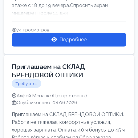
этаже с 18 до 19 вечера.Спросить ахраи
мишмерет.после 14 дня
74 просмотров
Подробнее
Приглашаем на СКЛАД
БРЕНДОВОЙ ОПТИКИ
Требуются
Алфей Менаше (Центр страны)
Опубликовано: 08.06.2026
Приглашаем на СКЛАД БРЕНДОВОЙ ОПТИКИ.
Работа не тяжелая, комфортные условия,
хорошая зарплата. Оплата: 40 ч бонусы до 45 ч
Работа лёгкая и стабильная Сбор заказов,