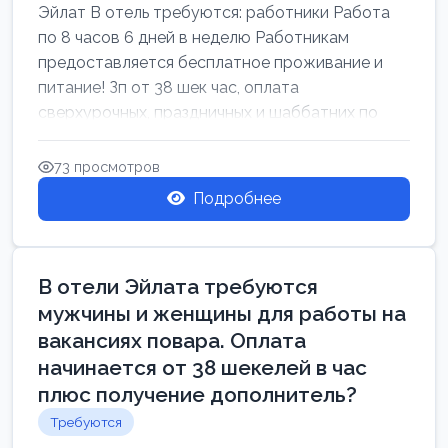
Эйлат В отель требуются: работники Работа
по 8 часов 6 дней в неделю Работникам
предоставляется бесплатное проживание и
питание! Зп от 38 шек час, оплата
сверхурочных, праздничных и шаббатних по
закон...
73 просмотров
Подробнее
В отели Эйлата требуются
мужчины и женщины для работы на
вакансиях повара. Оплата
начинается от 38 шекелей в час
плюс получение дополнитель?
Требуются