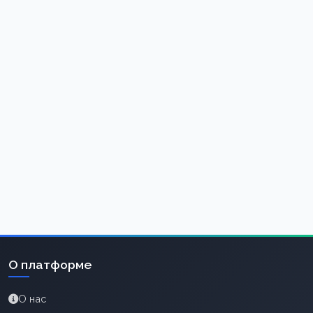
О платформе
О нас