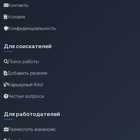
Контакты
Условия
Конфиденциальность
Для соискателей
Поиск работы
Добавить резюме
Карьерный блог
Частые вопросы
Для работодателей
Разместить вакансию