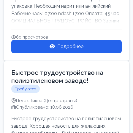
упаковка Необходим иврит или английский
Рабочие часы: 07:00 ndash;17:00 Оплата: 45 час
ОФИЦИАЛЬНОЕ ТРУДОУСТРОЙСТВО Звонки
60 просмотров
Подробнее
Быстрое трудоустройство на
полиэтиленовом заводе!
Требуются
Петах Тиква (Центр страны)
Опубликовано: 18.06.2026
Быстрое трудоустройство на полиэтиленовом
заводе! Хорошая новость для желающих