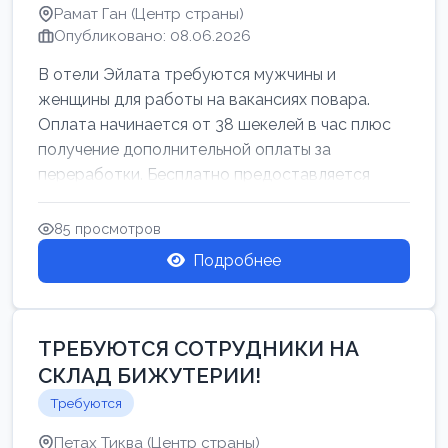
Рамат Ган (Центр страны)
Опубликовано: 08.06.2026
В отели Эйлата требуются мужчины и
женщины для работы на вакансиях повара.
Оплата начинается от 38 шекелей в час плюс
получение дополнительной оплаты за
переработки. Бесплатно предоставляется
проживан...
85 просмотров
Подробнее
ТРЕБУЮТСЯ СОТРУДНИКИ НА
СКЛАД БИЖУТЕРИИ!
Требуются
Петах Тиква (Центр страны)