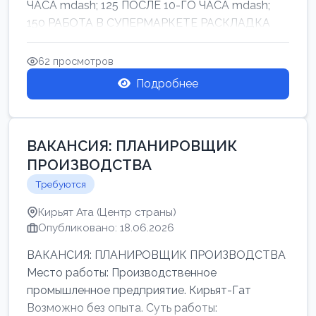
ЧАСА mdash; 125 ПОСЛЕ 10-ГО ЧАСА mdash;
150 РАБОТА В СУПЕРМАРКЕТЕ РАСКЛАДКА
ТОВАРОВ НЕ ТЯЖ...
62 просмотров
Подробнее
ВАКАНСИЯ: ПЛАНИРОВЩИК
ПРОИЗВОДСТВА
Требуются
Кирьят Ата (Центр страны)
Опубликовано: 18.06.2026
ВАКАНСИЯ: ПЛАНИРОВЩИК ПРОИЗВОДСТВА
Место работы: Производственное
промышленное предприятие. Кирьят-Гат
Возможно без опыта. Суть работы: