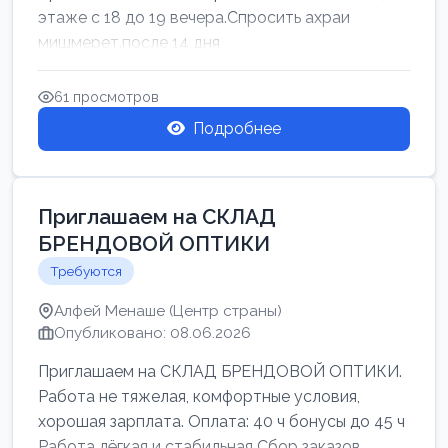
этаже с 18 до 19 вечера.Спросить ахраи
мишмерет.после 14 дня
61 просмотров
Подробнее
Приглашаем на СКЛАД
БРЕНДОВОЙ ОПТИКИ
Требуются
Алфей Менаше (Центр страны)
Опубликовано: 08.06.2026
Приглашаем на СКЛАД БРЕНДОВОЙ ОПТИКИ.
Работа не тяжелая, комфортные условия,
хорошая зарплата. Оплата: 40 ч бонусы до 45 ч
Работа лёгкая и стабильная Сбор заказов,