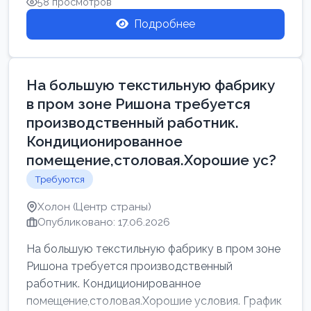
58 просмотров
Подробнее
На большую текстильную фабрику
в пром зоне Ришона требуется
производственный работник.
Кондиционированное
помещение,столовая.Хорошие ус?
Требуются
Холон (Центр страны)
Опубликовано: 17.06.2026
На большую текстильную фабрику в пром зоне
Ришона требуется производственный
работник. Кондиционированное
помещение,столовая.Хорошие условия. График