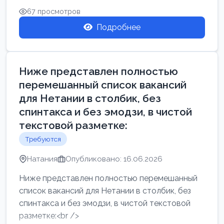
67 просмотров
Подробнее
Ниже представлен полностью
перемешанный список вакансий
для Нетании в столбик, без
спинтакса и без эмодзи, в чистой
текстовой разметке:
Требуются
Натания
Опубликовано: 16.06.2026
Ниже представлен полностью перемешанный
список вакансий для Нетании в столбик, без
спинтакса и без эмодзи, в чистой текстовой
разметке:<br />