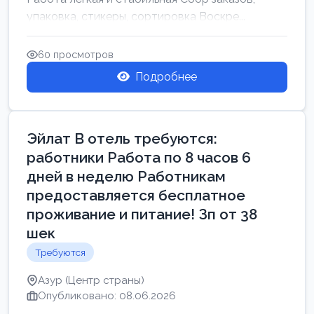
упаковка, стикеры, сортировка Воскре...
60 просмотров
Подробнее
Эйлат В отель требуются:
работники Работа по 8 часов 6
дней в неделю Работникам
предоставляется бесплатное
проживание и питание! Зп от 38
шек
Требуются
Азур (Центр страны)
Опубликовано: 08.06.2026