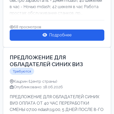
быстро заработать: - Днём mdash; 40 шекелей
в час - Ночью mdash; 42 шекеля в час Работа
простая: обслуживание станков, пр...
68 просмотров
Подробнее
ПРЕДЛОЖЕНИЕ ДЛЯ
ОБЛАДАТЕЛЕЙ СИНИХ ВИЗ
Требуются
Кацрин (Центр страны)
Опубликовано: 18.06.2026
ПРЕДЛОЖЕНИЕ ДЛЯ ОБЛАДАТЕЛЕЙ СИНИХ
ВИЗ ОПЛАТА ОТ 40 ЧАС ПЕРЕРАБОТКИ
СМЕНЫ 07:00 ndash;19:00, 5 ДНЕЙ ПОСЛЕ 8-ГО