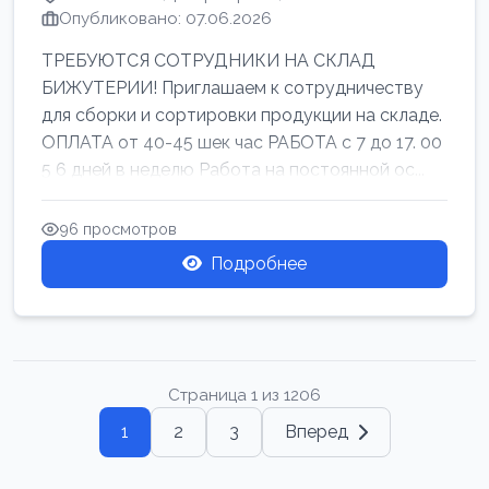
Опубликовано: 07.06.2026
ТРЕБУЮТСЯ СОТРУДНИКИ НА СКЛАД
БИЖУТЕРИИ! Приглашаем к сотрудничеству
для сборки и сортировки продукции на складе.
ОПЛАТА от 40-45 шек час РАБОТА с 7 до 17. 00
5 6 дней в неделю Работа на постоянной ос...
96 просмотров
Подробнее
Страница 1 из 1206
1
2
3
Вперед