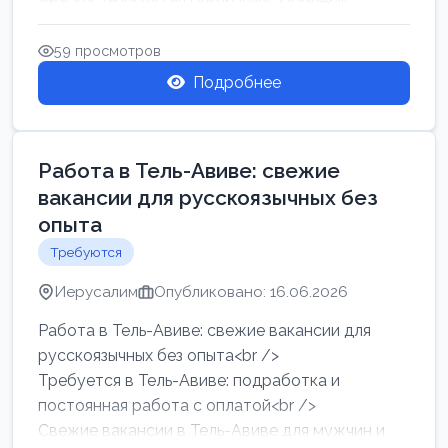
59 просмотров
Подробнее
Работа в Тель-Авиве: свежие
вакансии для русскоязычных без
опыта
Требуются
Иерусалим
Опубликовано: 16.06.2026
Работа в Тель-Авиве: свежие вакансии для
русскоязычных без опыта<br />
Требуется в Тель-Авиве: подработка и
постоянная работа с оплатой<br />
Свежие вакансии в Тель-Авиве для мужчин и