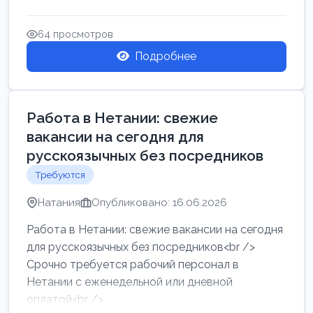
женщин от хозя...
64 просмотров
Подробнее
Работа в Нетании: свежие
вакансии на сегодня для
русскоязычных без посредников
Требуются
Натания
Опубликовано: 16.06.2026
Работа в Нетании: свежие вакансии на сегодня
для русскоязычных без посредников<br />
Срочно требуется рабочий персонал в
Нетании с еженедельной или дневной
оплатой<br />