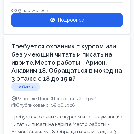
Свежие вакансии в Нетании дл...
63 просмотров
Подробнее
Требуется охранник с курсом или
без умеющий читать и писать на
иврите.Место работы - Армон.
Анавиим 18. Обращаться в мокед на
3 этаже с 18 до 19 в?
Требуются
Ришон ле Цион (Центральный округ)
Опубликовано: 08.06.2026
Требуется охранник с курсом или без умеющий
читать и писать на иврите.Место работы -
Армон. Анавиим 18. Обращаться в мокед на 3