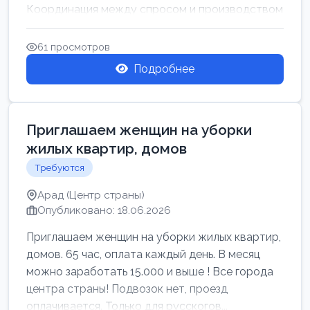
Координация между спросом и производством
для обеспечения своевр...
61 просмотров
Подробнее
Приглашаем женщин на уборки
жилых квартир, домов
Требуются
Арад (Центр страны)
Опубликовано: 18.06.2026
Приглашаем женщин на уборки жилых квартир,
домов. 65 час, оплата каждый день. В месяц
можно заработать 15.000 и выше ! Все города
центра страны! Подвозок нет, проезд
оплачивается. Только для русскогов...