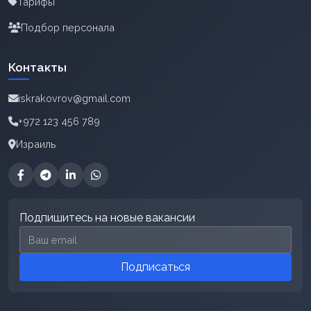
Тарифы
Подбор персонала
Контакты
iskrakovrov@gmail.com
+972 123 456 789
Израиль
Подпишитесь на новые вакансии
Email для подписки
Подписаться