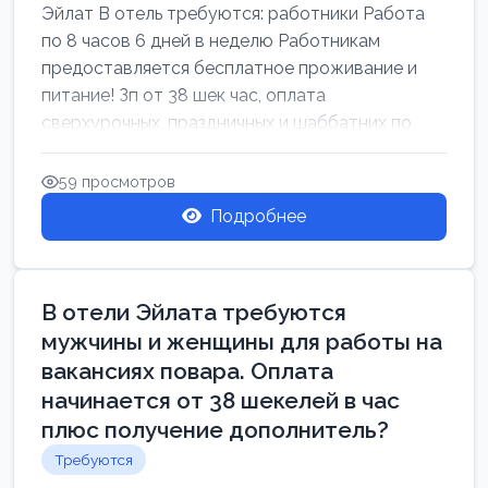
Эйлат В отель требуются: работники Работа
по 8 часов 6 дней в неделю Работникам
предоставляется бесплатное проживание и
питание! Зп от 38 шек час, оплата
сверхурочных, праздничных и шаббатних по
закон...
59 просмотров
Подробнее
В отели Эйлата требуются
мужчины и женщины для работы на
вакансиях повара. Оплата
начинается от 38 шекелей в час
плюс получение дополнитель?
Требуются