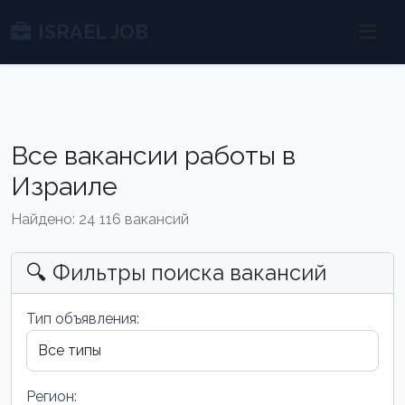
ISRAEL JOB
Все вакансии работы в
Израиле
Найдено: 24 116 вакансий
🔍 Фильтры поиска вакансий
Тип объявления:
Регион: