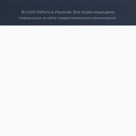
© 2026 Работа в Израиле. Все права защищены.
Информация на сайте предоставлена для ознакомления.