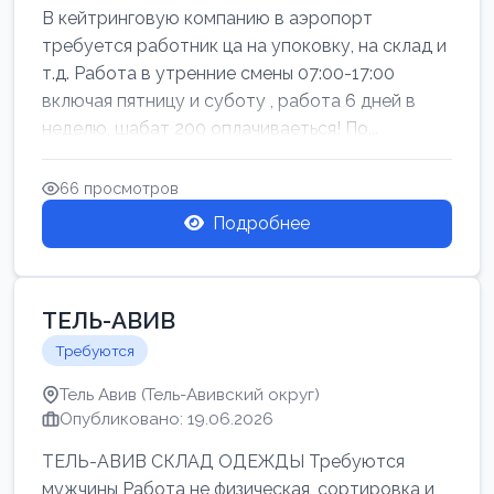
В кейтринговую компанию в аэропорт
требуется работник ца на упоковку, на склад и
т.д. Работа в утренние смены 07:00-17:00
включая пятницу и суботу , работа 6 дней в
неделю, шабат 200 оплачиваеться! По...
66 просмотров
Подробнее
ТЕЛЬ-АВИВ
Требуются
Тель Авив (Тель-Авивский округ)
Опубликовано: 19.06.2026
ТЕЛЬ-АВИВ СКЛАД ОДЕЖДЫ Требуются
мужчины Работа не физическая, сортировка и