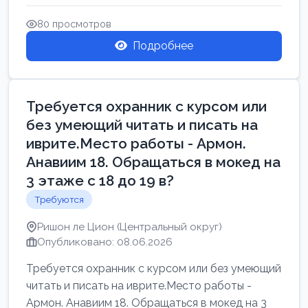
Свежие вакансии в Нетании дл...
80 просмотров
Подробнее
Требуется охранник с курсом или
без умеющий читать и писать на
иврите.Место работы - Армон.
Анавиим 18. Обращаться в мокед на
3 этаже с 18 до 19 в?
Требуются
Ришон ле Цион (Центральный округ)
Опубликовано: 08.06.2026
Требуется охранник с курсом или без умеющий
читать и писать на иврите.Место работы -
Армон. Анавиим 18. Обращаться в мокед на 3