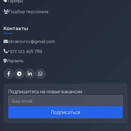
Тарифы
Подбор персонала
Контакты
iskrakovrov@gmail.com
+972 123 456 789
Израиль
Подпишитесь на новые вакансии
Email для подписки
Подписаться