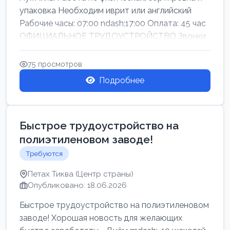
упаковка Необходим иврит или английский
Рабочие часы: 07:00 ndash;17:00 Оплата: 45 час
ОФИЦИАЛЬНОЕ ТРУДОУСТРОЙСТВО Звонки
75 просмотров
Подробнее
Быстрое трудоустройство на
полиэтиленовом заводе!
Требуются
Петах Тиква (Центр страны)
Опубликовано: 18.06.2026
Быстрое трудоустройство на полиэтиленовом
заводе! Хорошая новость для желающих