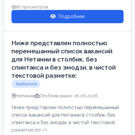
81 просмотров
Подробнее
Ниже представлен полностью
перемешанный список вакансий
для Нетании в столбик, без
спинтакса и без эмодзи, в чистой
текстовой разметке:
Требуются
Натания
Опубликовано: 16.06.2026
Ниже представлен полностью перемешанный
список вакансий для Нетании в столбик, без
спинтакса и без эмодзи, в чистой текстовой
разметке:<br />