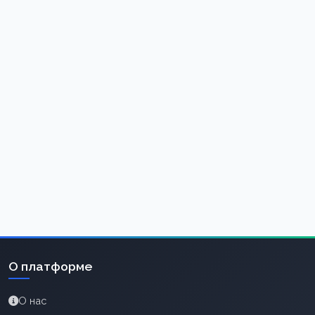
О платформе
О нас