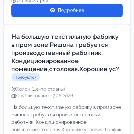
74 просмотров
Подробнее
На большую текстильную фабрику
в пром зоне Ришона требуется
производственный работник.
Кондиционированное
помещение,столовая.Хорошие ус?
Требуются
Холон (Центр страны)
Опубликовано: 17.06.2026
На большую текстильную фабрику в пром зоне
Ришона требуется производственный
работник. Кондиционированное
помещение,столовая.Хорошие условия. График