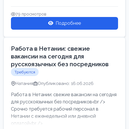
женщин от хозя...
79 просмотров
Подробнее
Работа в Нетании: свежие
вакансии на сегодня для
русскоязычных без посредников
Требуются
Натания
Опубликовано: 16.06.2026
Работа в Нетании: свежие вакансии на сегодня
для русскоязычных без посредников<br />
Срочно требуется рабочий персонал в
Нетании с еженедельной или дневной
оплатой<br />