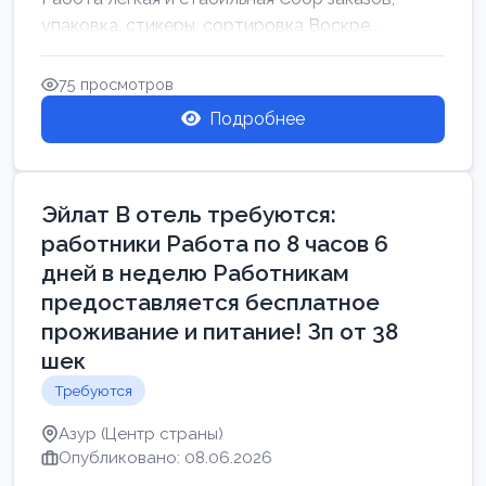
упаковка, стикеры, сортировка Воскре...
75 просмотров
Подробнее
Эйлат В отель требуются:
работники Работа по 8 часов 6
дней в неделю Работникам
предоставляется бесплатное
проживание и питание! Зп от 38
шек
Требуются
Азур (Центр страны)
Опубликовано: 08.06.2026