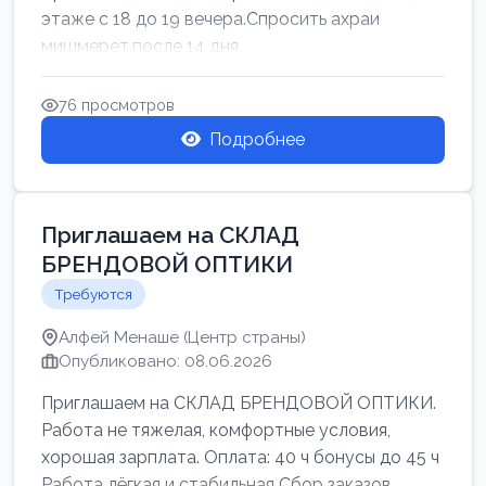
этаже с 18 до 19 вечера.Спросить ахраи
мишмерет.после 14 дня
76 просмотров
Подробнее
Приглашаем на СКЛАД
БРЕНДОВОЙ ОПТИКИ
Требуются
Алфей Менаше (Центр страны)
Опубликовано: 08.06.2026
Приглашаем на СКЛАД БРЕНДОВОЙ ОПТИКИ.
Работа не тяжелая, комфортные условия,
хорошая зарплата. Оплата: 40 ч бонусы до 45 ч
Работа лёгкая и стабильная Сбор заказов,