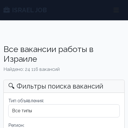
ISRAEL JOB
Все вакансии работы в
Израиле
Найдено: 24 116 вакансий
🔍 Фильтры поиска вакансий
Тип объявления:
Регион: