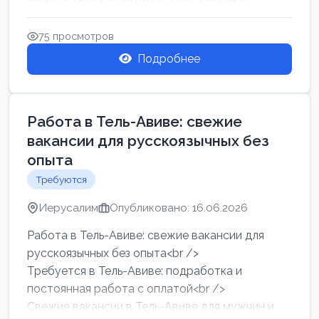
75 просмотров
Подробнее
Работа в Тель-Авиве: свежие
вакансии для русскоязычных без
опыта
Требуются
Иерусалим
Опубликовано: 16.06.2026
Работа в Тель-Авиве: свежие вакансии для
русскоязычных без опыта<br />
Требуется в Тель-Авиве: подработка и
постоянная работа с оплатой<br />
Свежие вакансии в Тель-Авиве для мужчин и