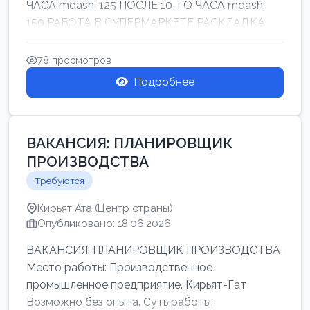
ЧАСА mdash; 125 ПОСЛЕ 10-ГО ЧАСА mdash;
150 РАБОТА В СУПЕРМАРКЕТЕ РАСКЛАДКА
ТОВАРОВ НЕ ТЯЖ...
78 просмотров
Подробнее
ВАКАНСИЯ: ПЛАНИРОВЩИК
ПРОИЗВОДСТВА
Требуются
Кирьят Ата (Центр страны)
Опубликовано: 18.06.2026
ВАКАНСИЯ: ПЛАНИРОВЩИК ПРОИЗВОДСТВА
Место работы: Производственное
промышленное предприятие. Кирьят-Гат
Возможно без опыта. Суть работы: