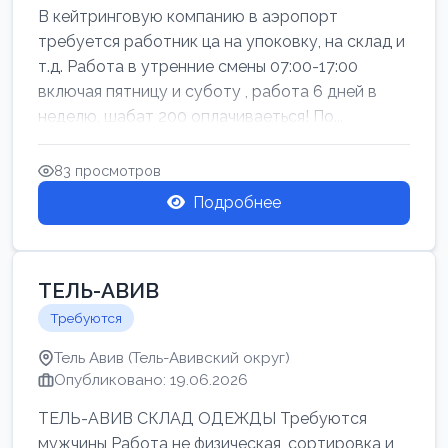
В кейтринговую компанию в аэропорт
требуется работник ца на упоковку, на склад и
т.д. Работа в утренние смены 07:00-17:00
включая пятницу и суботу , работа 6 дней в
неделю, шабат 200 оплачиваеться! По...
83 просмотров
Подробнее
ТЕЛЬ-АВИВ
Требуются
Тель Авив (Тель-Авивский округ)
Опубликовано: 19.06.2026
ТЕЛЬ-АВИВ СКЛАД ОДЕЖДЫ Требуются
мужчины Работа не физическая, сортировка и