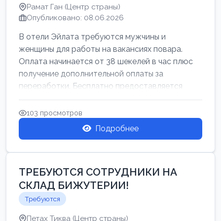
Рамат Ган (Центр страны)
Опубликовано: 08.06.2026
В отели Эйлата требуются мужчины и
женщины для работы на вакансиях повара.
Оплата начинается от 38 шекелей в час плюс
получение дополнительной оплаты за
переработки. Бесплатно предоставляется
проживан...
103 просмотров
Подробнее
ТРЕБУЮТСЯ СОТРУДНИКИ НА
СКЛАД БИЖУТЕРИИ!
Требуются
Петах Тиква (Центр страны)