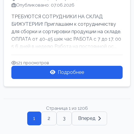
Опубликовано: 07.06.2026
ТРЕБУЮТСЯ СОТРУДНИКИ НА СКЛАД
БИЖУТЕРИИ! Приглашаем к сотрудничеству
для сборки и сортировки продукции на складе.
ОПЛАТА от 40-45 шек час РАБОТА с 7 до 17. 00
5 6 дней в неделю Работа на постоянной ос...
121 просмотров
Подробнее
Страница 1 из 1206
1
2
3
Вперед