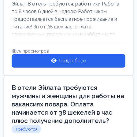
Эйлат В отель требуются: работники Работа
по 8 часов 6 дней в неделю Работникам
предоставляется бесплатное проживание и
питание! Зп от 38 шек час, оплата
сверхурочных, праздничных и шаббатних по
закон...
75 просмотров
Подробнее
В отели Эйлата требуются
мужчины и женщины для работы на
вакансиях повара. Оплата
начинается от 38 шекелей в час
плюс получение дополнитель?
Требуются