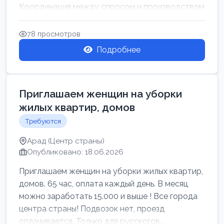
Координация между спросом и производством
для обеспечения своевр...
78 просмотров
Подробнее
Приглашаем женщин на уборки
жилых квартир, домов
Требуются
Арад (Центр страны)
Опубликовано: 18.06.2026
Приглашаем женщин на уборки жилых квартир,
домов. 65 час, оплата каждый день. В месяц
можно заработать 15.000 и выше ! Все города
центра страны! Подвозок нет, проезд
оплачивается. Только для русскогов...