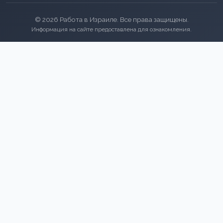
© 2026 Работа в Израиле. Все права защищены.
Информация на сайте предоставлена для ознакомления.