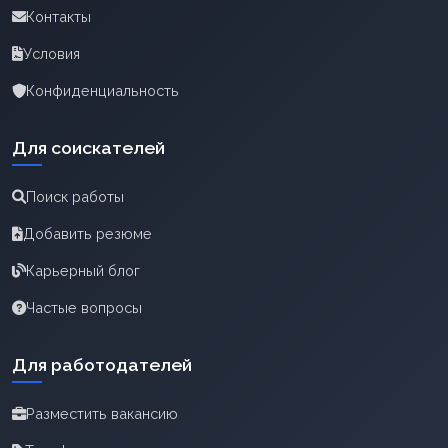
Контакты
Условия
Конфиденциальность
Для соискателей
Поиск работы
Добавить резюме
Карьерный блог
Частые вопросы
Для работодателей
Разместить вакансию