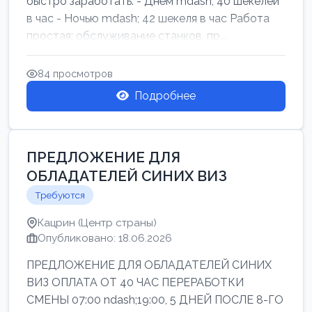
быстро заработать: - Днём mdash; 40 шекелей
в час - Ночью mdash; 42 шекеля в час Работа
простая: обслуживание станков, пр...
84 просмотров
Подробнее
ПРЕДЛОЖЕНИЕ ДЛЯ
ОБЛАДАТЕЛЕЙ СИНИХ ВИЗ
Требуются
Кацрин (Центр страны)
Опубликовано: 18.06.2026
ПРЕДЛОЖЕНИЕ ДЛЯ ОБЛАДАТЕЛЕЙ СИНИХ
ВИЗ ОПЛАТА ОТ 40 ЧАС ПЕРЕРАБОТКИ
СМЕНЫ 07:00 ndash;19:00, 5 ДНЕЙ ПОСЛЕ 8-ГО